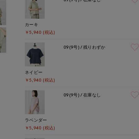
カーキ
￥5,940 (税込)
09(9号)
残りわずか
ネイビー
￥5,940 (税込)
09(9号)
在庫なし
ラベンダー
￥5,940 (税込)