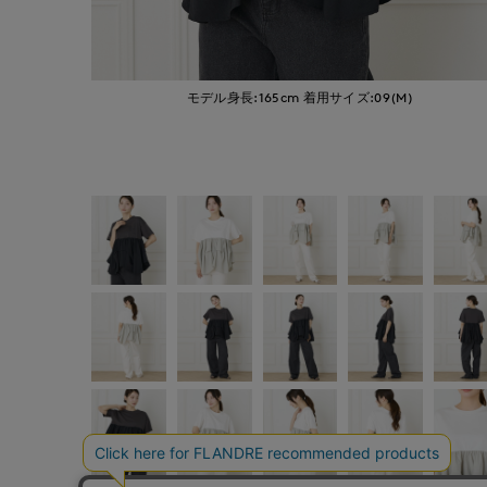
モデル身長:165cm
着用サイズ:09(M)