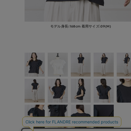
モデル身長:168cm
着用サイズ:09(M)