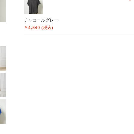
チャコールグレー
￥4,840 (税込)