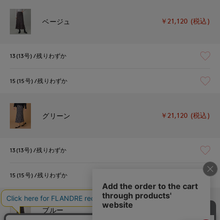
￥21,120 (税込)
ベージュ
13(13号)
残りわずか
15(15号)
残りわずか
￥21,120 (税込)
グリーン
13(13号)
残りわずか
15(15号)
残りわずか
￥21,120 (税込)
ブルー