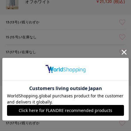
￥21,120 (税込)
オフホワイト
13(13号)
残りわずか
15(15号)
在庫なし
17(17号)
在庫なし
￥21,120 (税込)
レッド
13(13号)
残りわずか
15(15号)
残りわずか
17(17号)
残りわずか