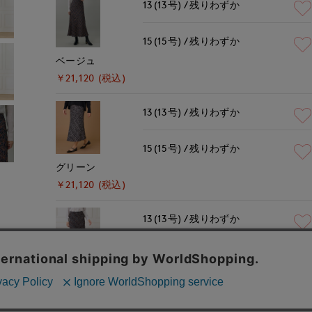
13(13号)
残りわずか
15(15号)
残りわずか
ベージュ
￥21,120 (税込)
13(13号)
残りわずか
15(15号)
残りわずか
グリーン
￥21,120 (税込)
13(13号)
残りわずか
15(15号)
在庫なし
ブルー
￥21,120 (税込)