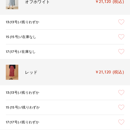
￥21,120 (税込)
オフホワイト
13(13号)
残りわずか
15(15号)
在庫なし
17(17号)
在庫なし
￥21,120 (税込)
レッド
13(13号)
残りわずか
15(15号)
残りわずか
17(17号)
残りわずか