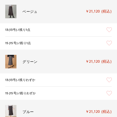
￥21,120 (税込)
ベージュ
13(13号)
残り1点
15(15号)
残り1点
￥21,120 (税込)
グリーン
13(13号)
残りわずか
15(15号)
残りわずか
￥21,120 (税込)
ブルー