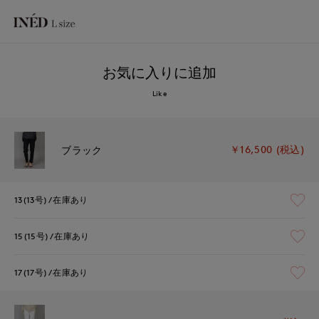
お気に入りに追加
Like
￥16,500 (税込)
ブラック
13(13号)
在庫あり
15(15号)
在庫あり
17(17号)
在庫あり