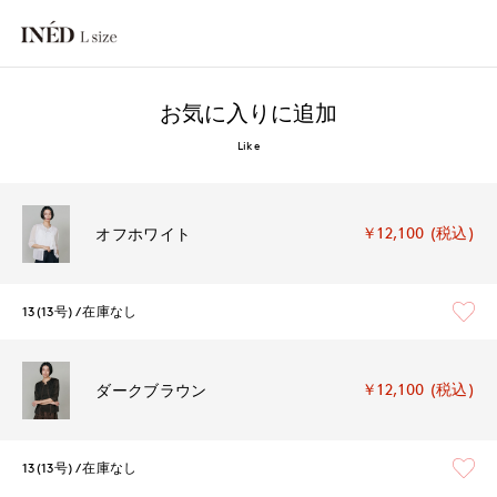
お気に入りに追加
Like
￥12,100 (税込)
オフホワイト
13(13号)
在庫なし
￥12,100 (税込)
ダークブラウン
13(13号)
在庫なし