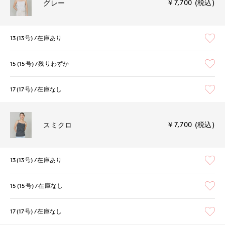
￥7,700 (税込)
グレー
13(13号)
在庫あり
15(15号)
残りわずか
17(17号)
在庫なし
￥7,700 (税込)
スミクロ
13(13号)
在庫あり
15(15号)
在庫なし
17(17号)
在庫なし