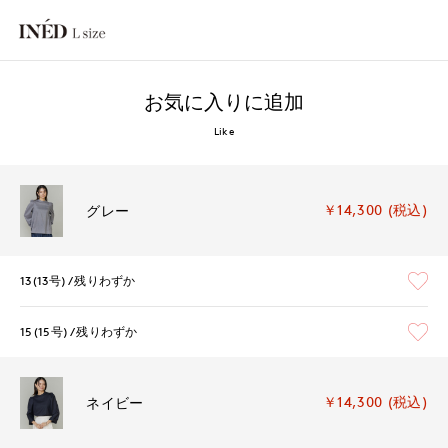
お気に入りに追加
Like
￥14,300 (税込)
グレー
13(13号)
残りわずか
15(15号)
残りわずか
￥14,300 (税込)
ネイビー