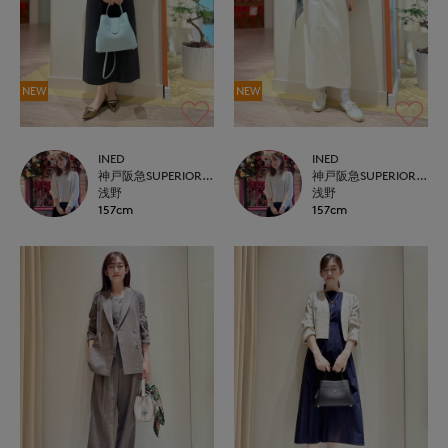
NEW
NEW
INED
INED
神戸阪急SUPERIORCLOSET
神戸阪急SUPERIORCLOSET
浅野
浅野
157cm
157cm