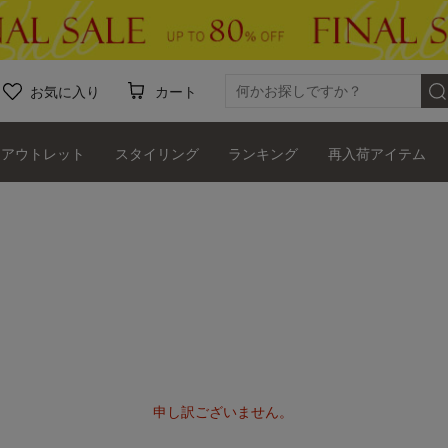
お気に入り
カート
アウトレット
スタイリング
ランキング
再入荷アイテム
申し訳ございません。