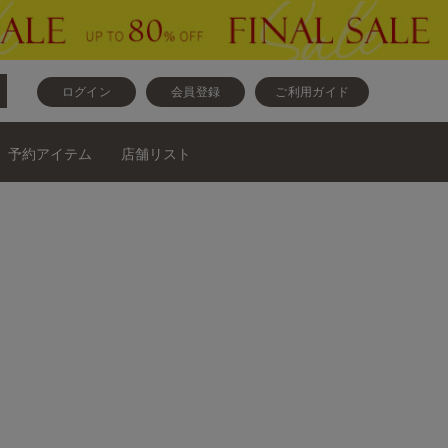
ログイン
会員登録
ご利用ガイド
予約アイテム
店舗リスト