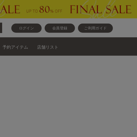
ログイン
会員登録
ご利用ガイド
予約アイテム
店舗リスト