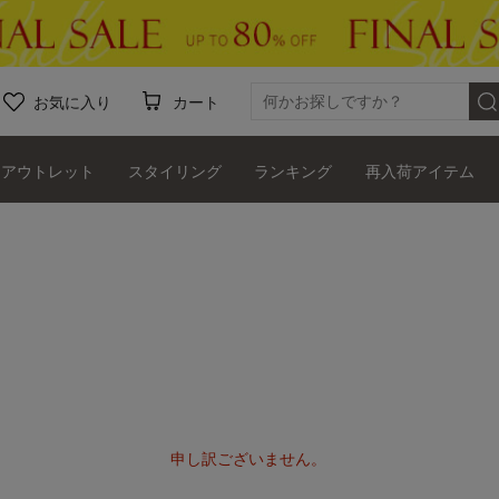
お気に入り
カート
アウトレット
スタイリング
ランキング
再入荷アイテム
申し訳ございません。