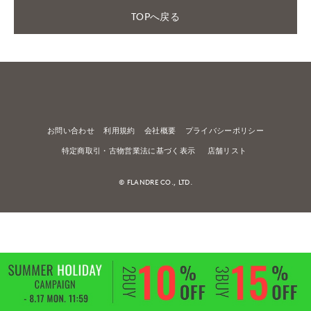
TOPへ戻る
お問い合わせ
利用規約
会社概要
プライバシーポリシー
特定商取引・古物営業法に基づく表示
店舗リスト
© FLANDRE CO., LTD.