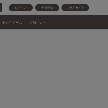
ログイン
会員登録
ご利用ガイド
予約アイテム
店舗リスト