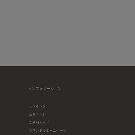
インフォメーション
ランキング
会員ページ
ご利用ガイド
フランドルホームページ