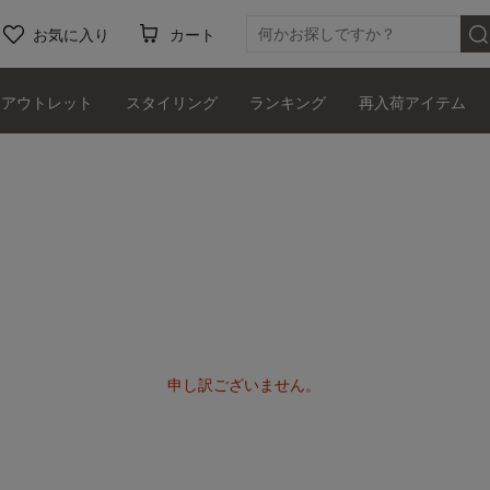
お気に入り
カート
アウトレット
スタイリング
ランキング
再入荷アイテム
申し訳ございません。