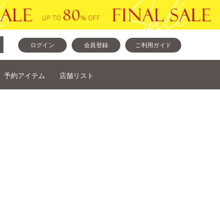
ログイン
会員登録
ご利用ガイド
予約アイテム
店舗リスト