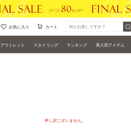
お気に入り
カート
アウトレット
スタイリング
ランキング
再入荷アイテム
申し訳ございません。