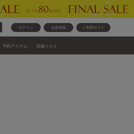
ログイン
会員登録
ご利用ガイド
予約アイテム
店舗リスト