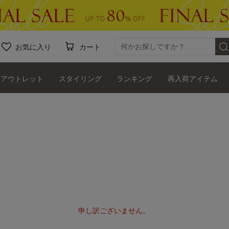
お気に入り
カート
アウトレット
スタイリング
ランキング
再入荷アイテム
申し訳ございません。