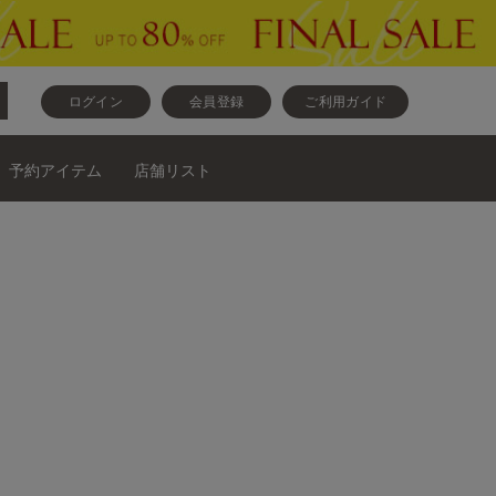
ログイン
会員登録
ご利用ガイド
予約アイテム
店舗リスト