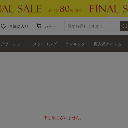
お気に入り
カート
アウトレット
スタイリング
ランキング
再入荷アイテム
申し訳ございません。