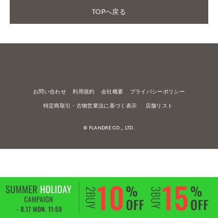
TOPへ戻る
お問い合わせ
利用規約
会社概要
プライバシーポリシー
特定商取引・古物営業法に基づく表示
店舗リスト
© FLANDRE CO., LTD.