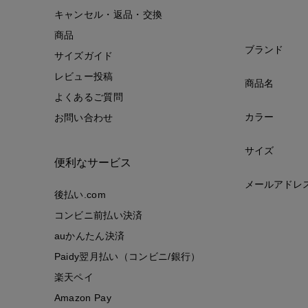
キャンセル・返品・交換
商品
ブランド
サイズガイド
レビュー投稿
商品名
よくあるご質問
カラー
お問い合わせ
サイズ
便利なサービス
メールアドレ
後払い.com
コンビニ前払い決済
auかんたん決済
Paidy翌月払い（コンビニ/銀行）
楽天ペイ
Amazon Pay