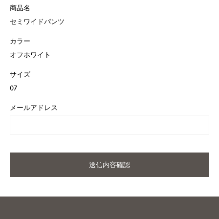
商品名
セミワイドパンツ
カラー
オフホワイト
サイズ
07
メールアドレス
送信内容確認