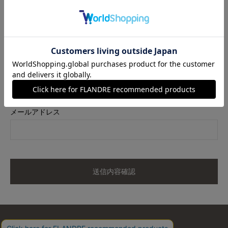
商品名
イージーワイドパンツ
カラー
カーキ
サイズ
11
メールアドレス
送信内容確認