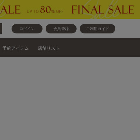
ログイン
会員登録
ご利用ガイド
予約アイテム
店舗リスト