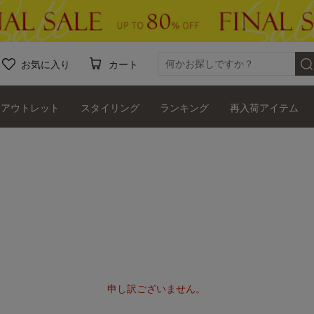
お気に入り
カート
アウトレット
スタイリング
ランキング
再入荷アイテム
申し訳ございません。