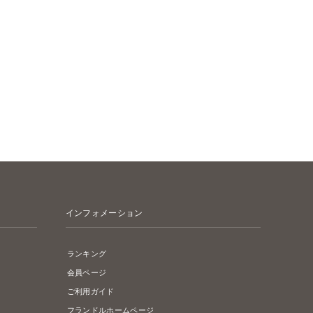
インフォメーション
ランキング
会員ページ
ご利用ガイド
フランドルホームページ