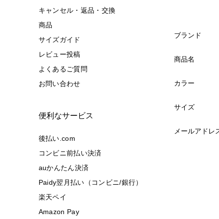
キャンセル・返品・交換
商品
ブランド
サイズガイド
レビュー投稿
商品名
よくあるご質問
カラー
お問い合わせ
サイズ
便利なサービス
メールアドレ
後払い.com
コンビニ前払い決済
auかんたん決済
Paidy翌月払い（コンビニ/銀行）
楽天ペイ
Amazon Pay