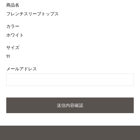
商品名
フレンチスリーブトップス
カラー
ホワイト
サイズ
11
メールアドレス
送信内容確認