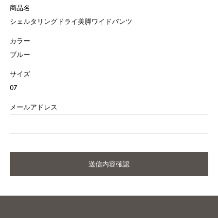
商品名
シェルタリングドライ美脚ワイドパンツ
カラー
ブルー
サイズ
07
メールアドレス
送信内容確認