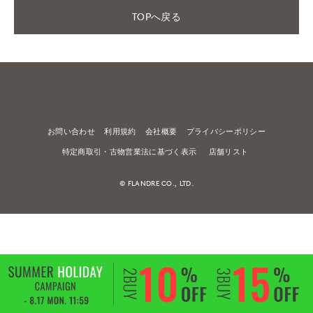
TOPへ戻る
お問い合わせ
利用規約
会社概要
プライバシーポリシー
特定商取引・古物営業法に基づく表示
店舗リスト
© FLANDRE CO., LTD.