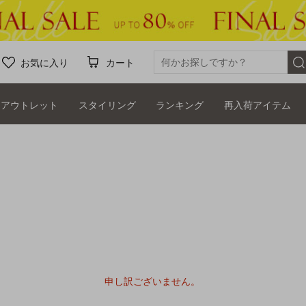
お気に入り
カート
アウトレット
スタイリング
ランキング
再入荷アイテム
申し訳ございません。