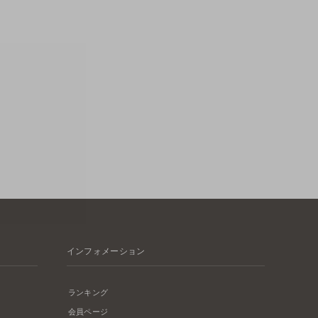
インフォメーション
ランキング
会員ページ