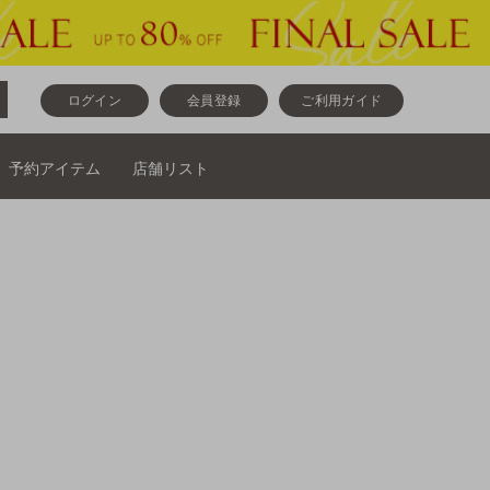
ログイン
会員登録
ご利用ガイド
予約アイテム
店舗リスト