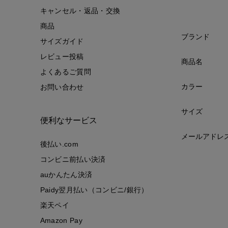
キャンセル・返品・交換
商品
ブランド
サイズガイド
レビュー投稿
商品名
よくあるご質問
カラー
お問い合わせ
サイズ
便利なサービス
メールアドレ
後払い.com
コンビニ前払い決済
auかんたん決済
Paidy翌月払い（コンビニ/銀行）
楽天ペイ
Amazon Pay