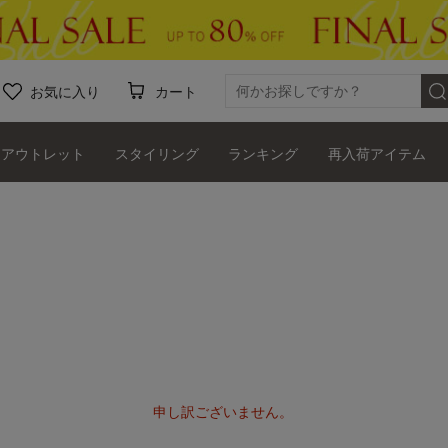
お気に入り
カート
アウトレット
スタイリング
ランキング
再入荷アイテム
申し訳ございません。