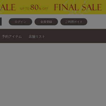
ログイン
会員登録
ご利用ガイド
予約アイテム
店舗リスト