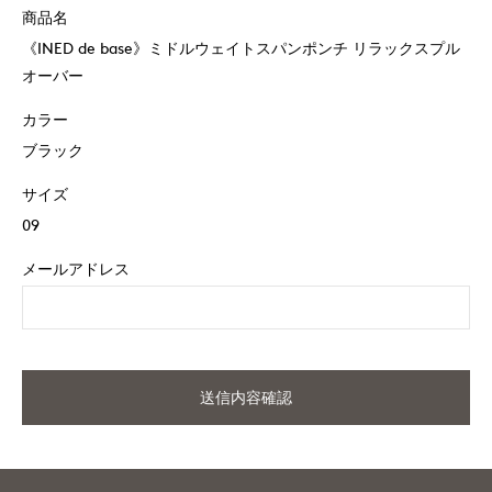
商品名
《INED de base》ミドルウェイトスパンポンチ リラックスプル
オーバー
カラー
ブラック
サイズ
09
メールアドレス
送信内容確認