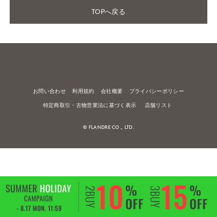
TOPへ戻る
お問い合わせ
利用規約
会社概要
プライバシーポリシー
特定商取引・古物営業法に基づく表示
店舗リスト
© FLANDRE CO., LTD.