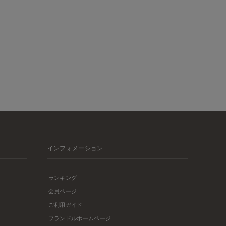
インフォメーション
ランキング
会員ページ
ご利用ガイド
フランドルホームページ