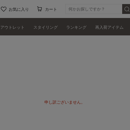
お気に入り
カート
アウトレット
スタイリング
ランキング
再入荷アイテム
申し訳ございません。