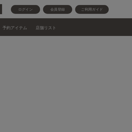
ログイン
会員登録
ご利用ガイド
予約アイテム
店舗リスト