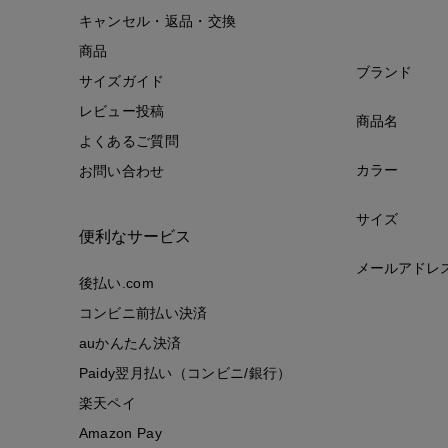
キャンセル・返品・交換
商品
ブランド
サイズガイド
レビュー投稿
商品名
よくあるご質問
カラー
お問い合わせ
サイズ
便利なサービス
メールアドレ
後払い.com
コンビニ前払い決済
auかんたん決済
Paidy翌月払い（コンビニ/銀行）
楽天ペイ
Amazon Pay