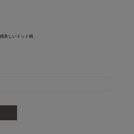
感美しいドット柄