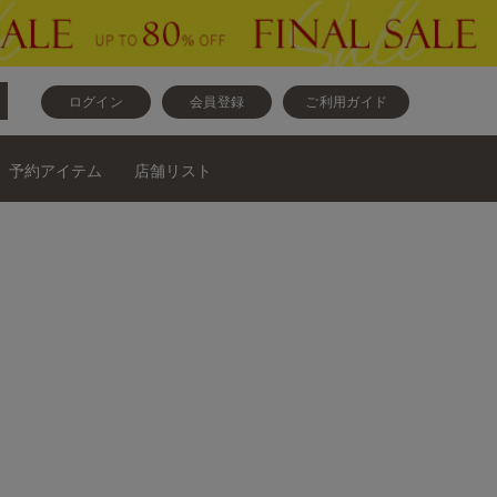
ログイン
会員登録
ご利用ガイド
予約アイテム
店舗リスト