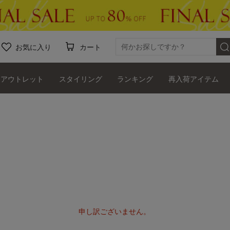
お気に入り
カート
アウトレット
スタイリング
ランキング
再入荷アイテム
申し訳ございません。