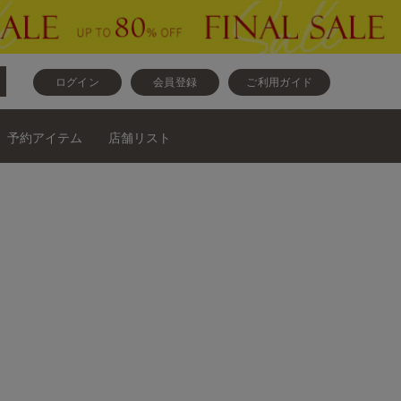
ログイン
会員登録
ご利用ガイド
予約アイテム
店舗リスト