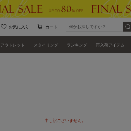
お気に入り
カート
アウトレット
スタイリング
ランキング
再入荷アイテム
申し訳ございません。