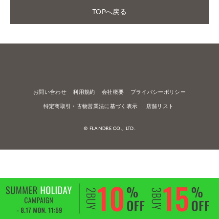
TOPへ戻る
お問い合わせ
利用規約
会社概要
プライバシーポリシー
特定商取引・古物営業法に基づく表示
店舗リスト
© FLANDRE CO., LTD.