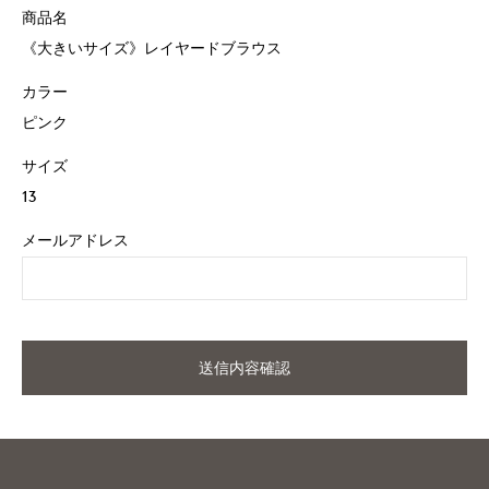
商品名
《大きいサイズ》レイヤードブラウス
カラー
ピンク
サイズ
13
メールアドレス
送信内容確認