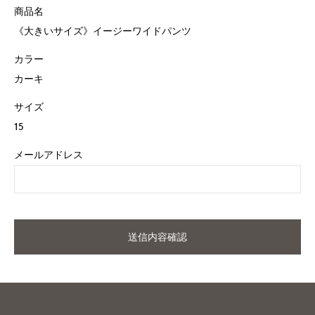
商品名
《大きいサイズ》イージーワイドパンツ
カラー
カーキ
サイズ
15
メールアドレス
送信内容確認