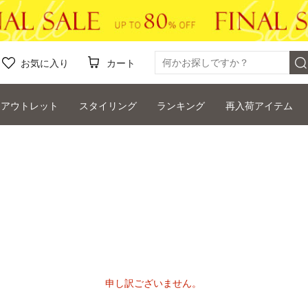
お気に入り
カート
アウトレット
スタイリング
ランキング
再入荷アイテム
申し訳ございません。