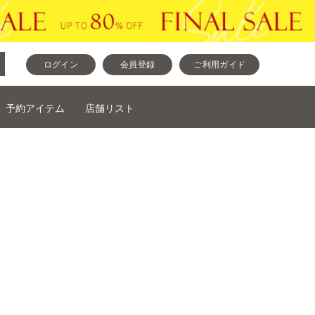
ログイン
会員登録
ご利用ガイド
予約アイテム
店舗リスト