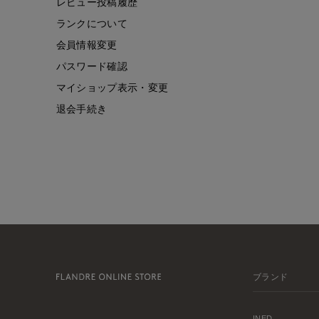
レビュー投稿履歴
ランクについて
会員情報変更
パスワード確認
マイショップ表示・変更
退会手続き
ブランド
INED