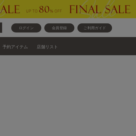
ログイン
会員登録
ご利用ガイド
予約アイテム
店舗リスト