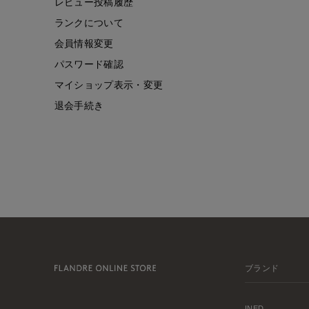
レビュー投稿履歴
ランクについて
会員情報変更
パスワード確認
マイショップ表示・変更
退会手続き
ブランド
INED