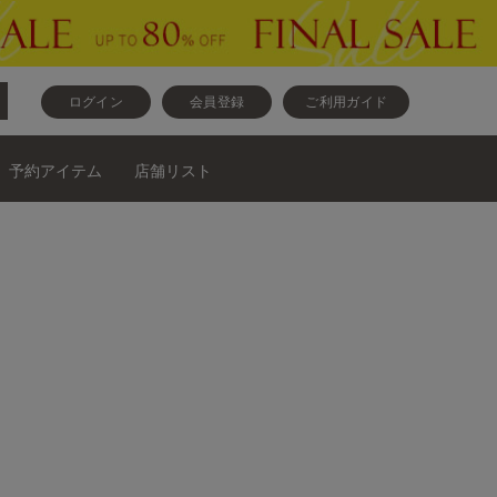
ログイン
会員登録
ご利用ガイド
予約アイテム
店舗リスト