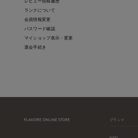
レビュー投稿履歴
ランクについて
会員情報変更
パスワード確認
マイショップ表示・変更
退会手続き
ブランド
INED