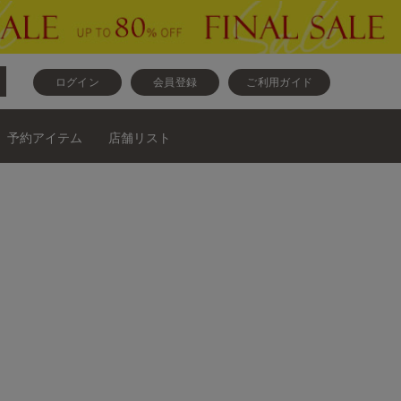
ログイン
会員登録
ご利用ガイド
予約アイテム
店舗リスト