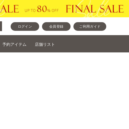
ログイン
会員登録
ご利用ガイド
予約アイテム
店舗リスト