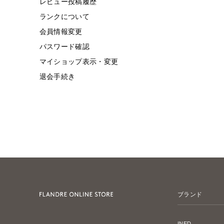
レビュー投稿履歴
ランクについて
会員情報変更
パスワード確認
マイショップ表示・変更
退会手続き
ブランド
INED