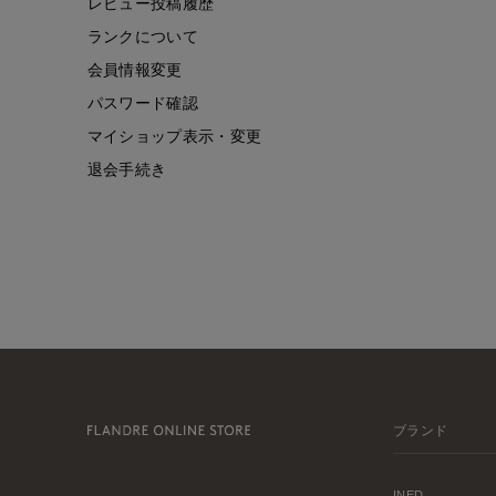
レビュー投稿履歴
ランクについて
会員情報変更
パスワード確認
マイショップ表示・変更
退会手続き
ブランド
INED