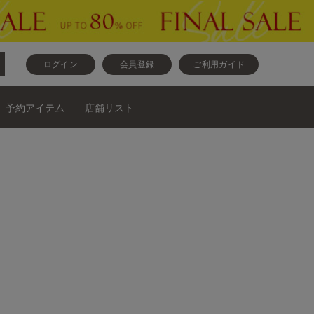
ログイン
会員登録
ご利用ガイド
予約アイテム
店舗リスト