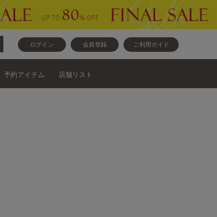
ログイン
会員登録
ご利用ガイド
予約アイテム
店舗リスト