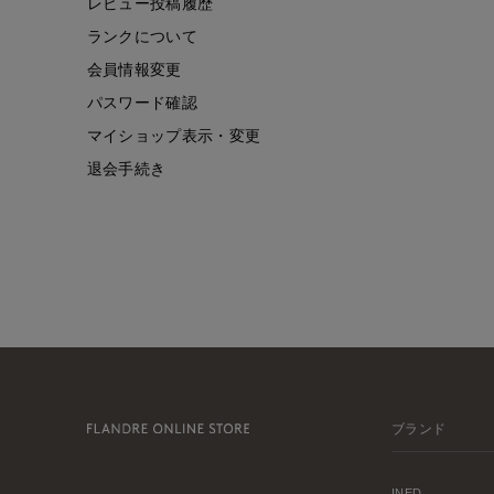
レビュー投稿履歴
ランクについて
会員情報変更
パスワード確認
マイショップ表示・変更
退会手続き
ブランド
INED