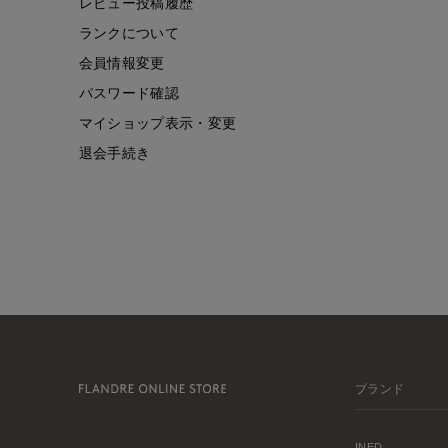
レビュー投稿履歴
ランクについて
会員情報変更
パスワード確認
マイショップ表示・変更
退会手続き
ブランド
INED