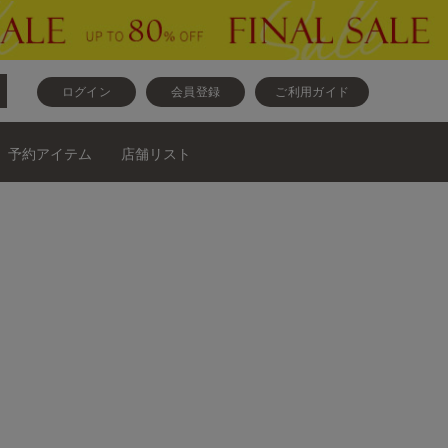
ログイン
会員登録
ご利用ガイド
予約アイテム
店舗リスト