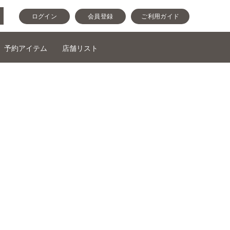
ログイン
会員登録
ご利用ガイド
予約アイテム
店舗リスト