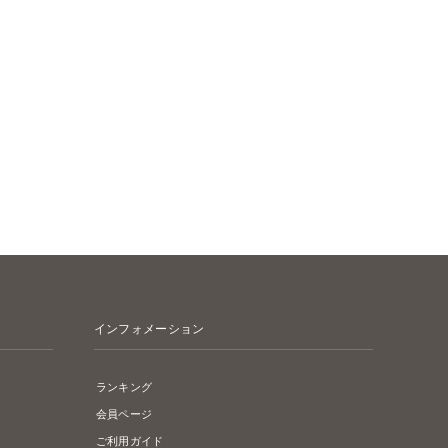
インフォメーション
ランキング
会員ページ
ご利用ガイド