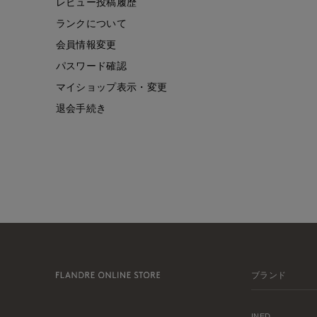
レビュー投稿履歴
ランクについて
会員情報変更
パスワード確認
マイショップ表示・変更
退会手続き
ブランド
INED