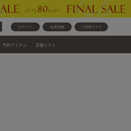
ログイン
会員登録
ご利用ガイド
予約アイテム
店舗リスト